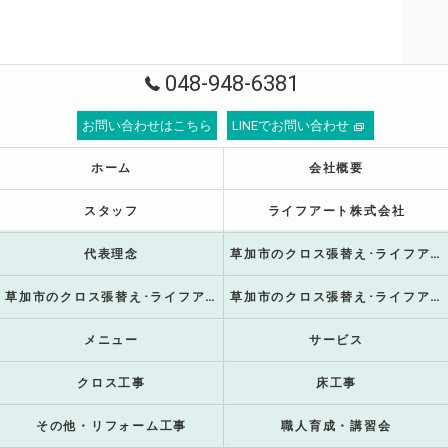
048-948-6381
お問い合わせはこちら
LINEでお問い合わせ
ホーム
会社概要
スタッフ
ライフアート株式会社
代表理念
草加市のクロス張替え･ライフアート株式会社の口コミ情報
草加市のクロス張替え･ライフアート株式会社の評判
草加市のクロス張替え･ライフアート株式会社のお客様の声
メニュー
サービス
クロス工事
床工事
その他・リフォーム工事
職人育成・講習会