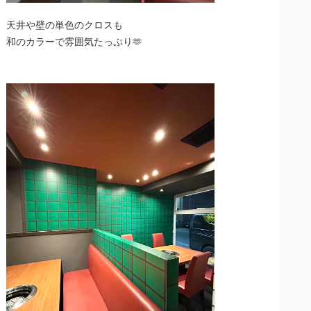
天井や壁の単色のクロスも
和のカラーで雰囲気たっぷり🫶