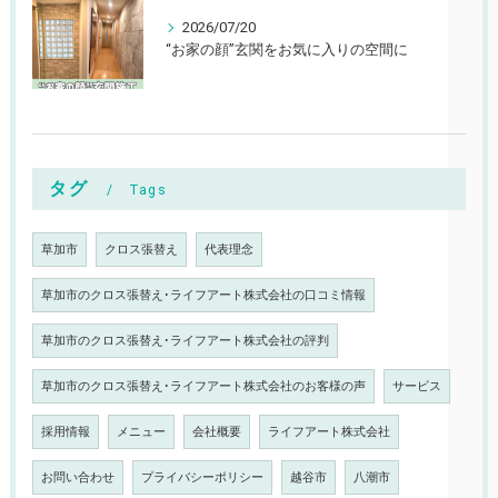
2026/07/20
“お家の顔”玄関をお気に入りの空間に
タグ
Tags
草加市
クロス張替え
代表理念
草加市のクロス張替え･ライフアート株式会社の口コミ情報
草加市のクロス張替え･ライフアート株式会社の評判
草加市のクロス張替え･ライフアート株式会社のお客様の声
サービス
採用情報
メニュー
会社概要
ライフアート株式会社
お問い合わせ
プライバシーポリシー
越谷市
八潮市