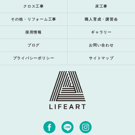
クロス工事
床工事
その他・リフォーム工事
職人育成・講習会
採用情報
ギャラリー
ブログ
お問い合わせ
プライバシーポリシー
サイトマップ