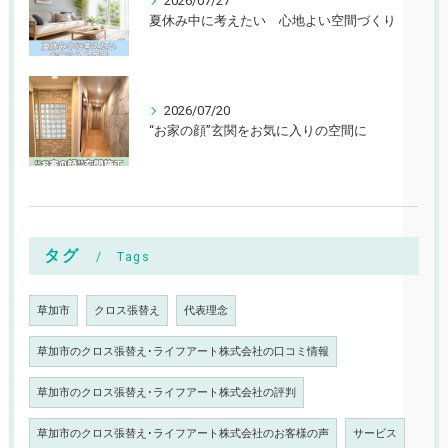
2026/07/27
夏休み中に考えたい 心地よい空間づくり
2026/07/20
“お家の顔”玄関をお気に入りの空間に
タグ
Tags
草加市
クロス張替え
代表理念
草加市のクロス張替え･ライフアート株式会社の口コミ情報
草加市のクロス張替え･ライフアート株式会社の評判
草加市のクロス張替え･ライフアート株式会社のお客様の声
サービス