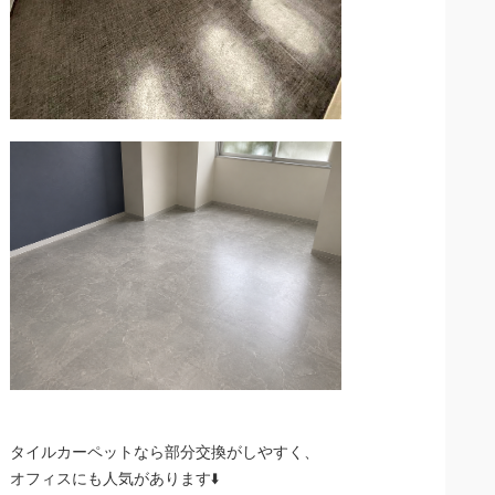
タイルカーペットなら部分交換がしやすく、
オフィスにも人気があります⬇️