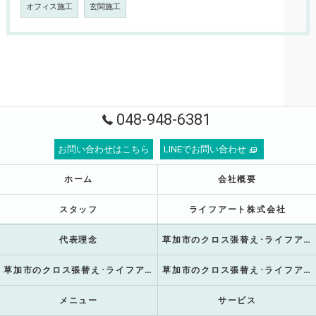
オフィス施工
玄関施工
048-948-6381
お問い合わせはこちら
LINEでお問い合わせ
ホーム
会社概要
スタッフ
ライフアート株式会社
代表理念
草加市のクロス張替え･ライフアート株式会社の口コミ情報
草加市のクロス張替え･ライフアート株式会社の評判
草加市のクロス張替え･ライフアート株式会社のお客様の声
メニュー
サービス